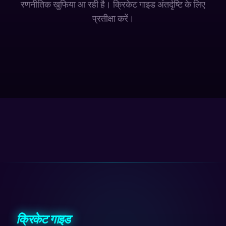
रणनीतिक खुफिया आ रही है। क्रिकेट गाइड अंतर्दृष्टि के लिए
प्रतीक्षा करें।
क्रिकेट गाइड