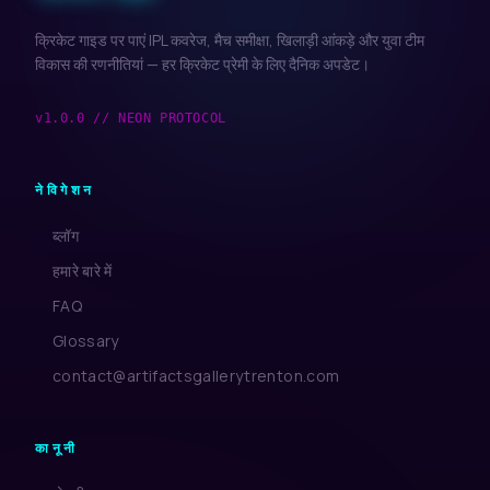
क्रिकेट गाइड पर पाएं IPL कवरेज, मैच समीक्षा, खिलाड़ी आंकड़े और युवा टीम
विकास की रणनीतियां — हर क्रिकेट प्रेमी के लिए दैनिक अपडेट।
v1.0.0 // NEON PROTOCOL
नेविगेशन
ब्लॉग
हमारे बारे में
FAQ
Glossary
contact@artifactsgallerytrenton.com
कानूनी