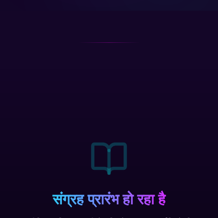
संग्रह प्रारंभ हो रहा है